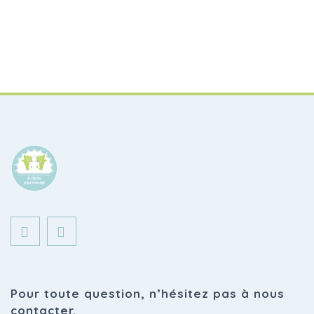
Inscription
Mot de passe oublié ?
Pour toute question, n’hésitez pas à nous
contacter.