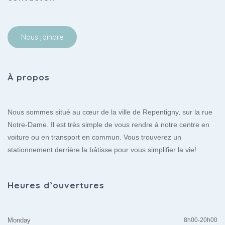
Nous joindre
À propos
Nous sommes situé au cœur de la ville de Repentigny, sur la rue
Notre-Dame. Il est très simple de vous rendre à notre centre en
voiture ou en transport en commun. Vous trouverez un
stationnement derrière la bâtisse pour vous simplifier la vie!
Heures d’ouvertures
Monday
8h00-20h00