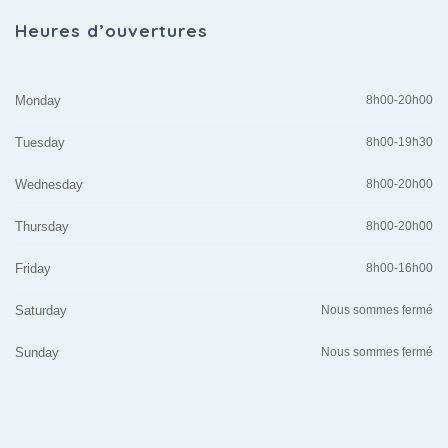
Heures d’ouvertures
Monday
8h00-20h00
Tuesday
8h00-19h30
Wednesday
8h00-20h00
Thursday
8h00-20h00
Friday
8h00-16h00
Saturday
Nous sommes fermé
Sunday
Nous sommes fermé