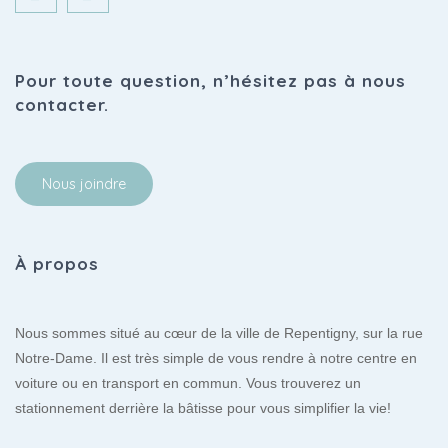
Pour toute question, n’hésitez pas à nous
contacter.
Nous joindre
À propos
Nous sommes situé au cœur de la ville de Repentigny, sur la rue
Notre-Dame. Il est très simple de vous rendre à notre centre en
voiture ou en transport en commun. Vous trouverez un
stationnement derrière la bâtisse pour vous simplifier la vie!