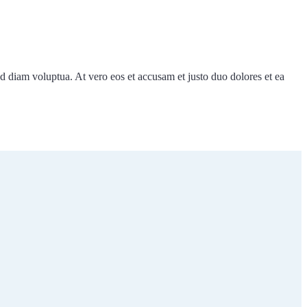
d diam voluptua. At vero eos et accusam et justo duo dolores et ea