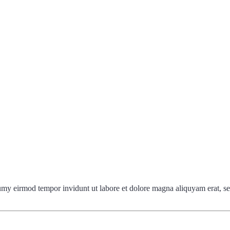
umy eirmod tempor invidunt ut labore et dolore magna aliquyam erat, se