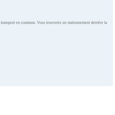
n transport en commun. Vous trouverez un stationnement derrière la