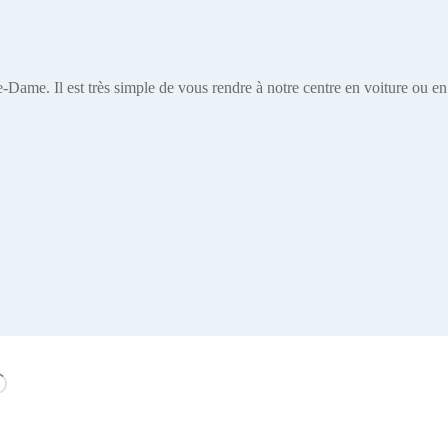
-Dame. Il est très simple de vous rendre à notre centre en voiture ou e