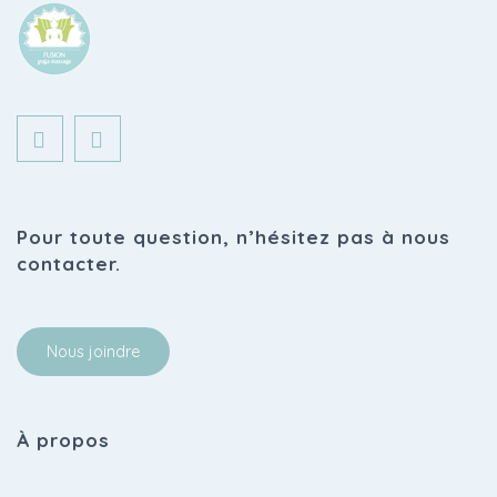
Pour toute question, n’hésitez pas à nous
contacter.
Nous joindre
À propos