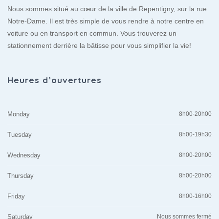
Nous sommes situé au cœur de la ville de Repentigny, sur la rue
Notre-Dame. Il est très simple de vous rendre à notre centre en
voiture ou en transport en commun. Vous trouverez un
stationnement derrière la bâtisse pour vous simplifier la vie!
Heures d’ouvertures
Monday
8h00-20h00
Tuesday
8h00-19h30
Wednesday
8h00-20h00
Thursday
8h00-20h00
Friday
8h00-16h00
Saturday
Nous sommes fermé